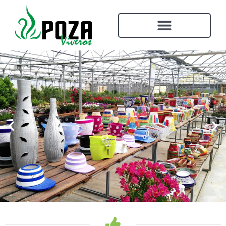
Ven a nuestro garden