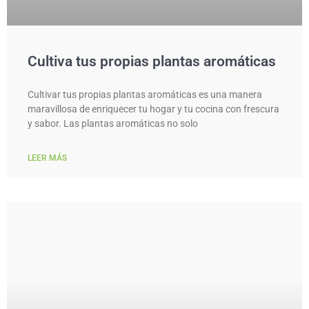
Cultiva tus propias plantas aromáticas
Cultivar tus propias plantas aromáticas es una manera
maravillosa de enriquecer tu hogar y tu cocina con frescura
y sabor. Las plantas aromáticas no solo
LEER MÁS