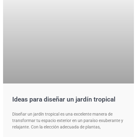
Ideas para diseñar un jardín tropical
Diseñar un jardín tropical es una excelente manera de
transformar tu espacio exterior en un paraíso exuberante y
relajante. Con la elección adecuada de plantas,