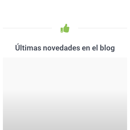
Últimas novedades en el blog