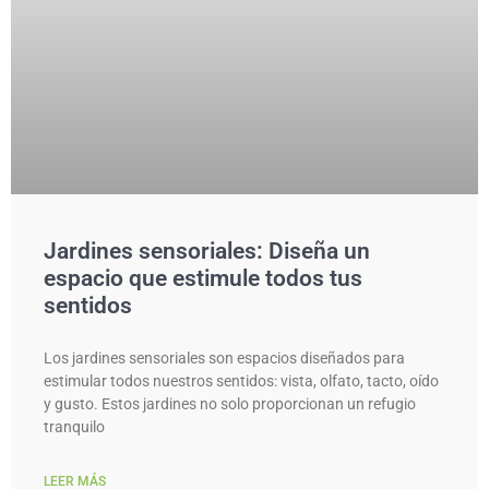
Jardines sensoriales: Diseña un
espacio que estimule todos tus
sentidos
Los jardines sensoriales son espacios diseñados para
estimular todos nuestros sentidos: vista, olfato, tacto, oído
y gusto. Estos jardines no solo proporcionan un refugio
tranquilo
LEER MÁS