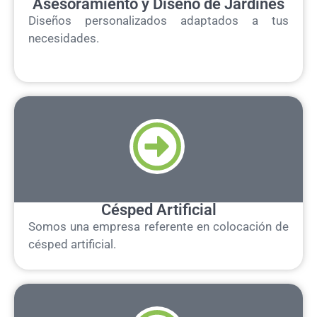
Asesoramiento y Diseño de Jardines
Diseños personalizados adaptados a tus
necesidades.
Césped Artificial
Somos una empresa referente en colocación de
césped artificial.