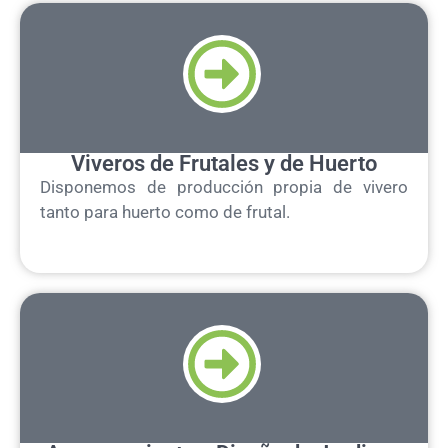
Viveros de Frutales y de Huerto
Disponemos de producción propia de vivero
tanto para huerto como de frutal.