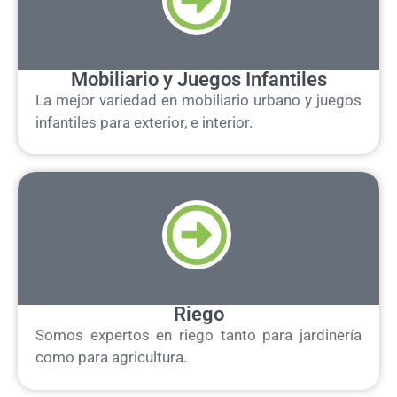
Mobiliario y Juegos Infantiles
La mejor variedad en mobiliario urbano y juegos
infantiles para exterior, e interior.
Riego
Somos expertos en riego tanto para jardinería
como para agricultura.