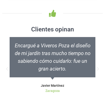
Clientes opinan
Encargué a Viveros Poza el diseño
de mi jardín tras mucho tiempo no
sabiendo cómo cuidarlo: fue un
gran acierto.
Javier Martínez
Zaragoza