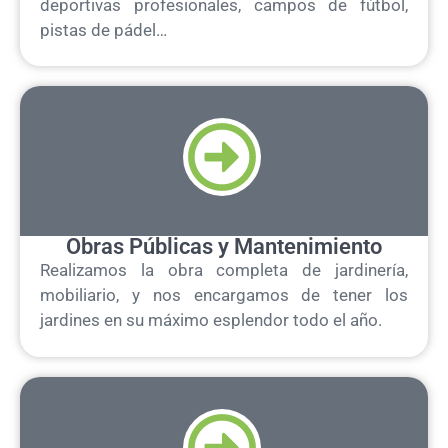
deportivas profesionales, campos de fútbol,
pistas de pádel…
Obras Públicas y Mantenimiento
Realizamos la obra completa de jardinería,
mobiliario, y nos encargamos de tener los
jardines en su máximo esplendor todo el año.