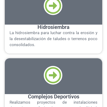
Hidrosiembra
La hidrosiembra para luchar contra la erosión y
la desestabilización de taludes o terrenos poco
consolidados.
Complejos Deportivos
Realizamos proyectos de instalaciones